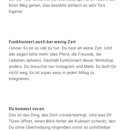
ihren Weg gehen. Das bestärkt einfach so sehr fürs
Eigene!
Funktioniert auch bei wenig Zeit
I know: Es ist so viel zu tun. Du hast eh keine Zeit. Und
alle sagen bitte mehr (das Pferd, die Freunde, die
Liebsten daheim). Deshalb funktioniert dieser Workshop
anders. Du brauchst nur Instagram und Mails. Es läuft Dir
nicht weg. Es ist super easy in jeden Alltag zu
integrieren.
Du kommst voran.
Das ist das Ding, das Dich vorwärtsbringt. Und was Dir
Türen öffnet, einen Blick hinter die Kulissen schenkt, den
Du ohne Übertreibung nirgendwo sonst so unmittelbar