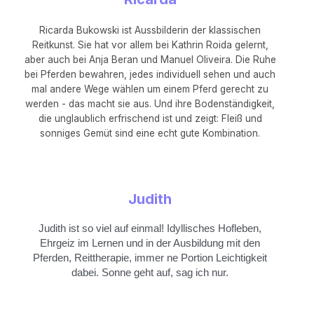
Ricarda Bukowski ist Aussbilderin der klassischen
Reitkunst. Sie hat vor allem bei Kathrin Roida gelernt,
aber auch bei Anja Beran und Manuel Oliveira. Die Ruhe
bei Pferden bewahren, jedes individuell sehen und auch
mal andere Wege wählen um einem Pferd gerecht zu
werden - das macht sie aus. Und ihre Bodenständigkeit,
die unglaublich erfrischend ist und zeigt: Fleiß und
sonniges Gemüt sind eine echt gute Kombination.
Judith
Judith ist so viel auf einmal! Idyllisches Hofleben,
Ehrgeiz im Lernen und in der Ausbildung mit den
Pferden, Reittherapie, immer ne Portion Leichtigkeit
dabei. Sonne geht auf, sag ich nur.