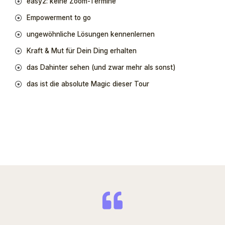
easy2: keine Zoom-Termine
Empowerment to go
ungewöhnliche Lösungen kennenlernen
Kraft & Mut für Dein Ding erhalten
das Dahinter sehen (und zwar mehr als sonst)
das ist die absolute Magic dieser Tour