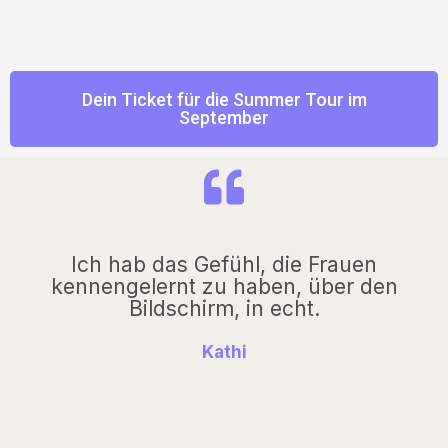
Dein Ticket für die Summer Tour im
September
Ich hab das Gefühl, die Frauen
kennengelernt zu haben, über den
Bildschirm, in echt.
Kathi