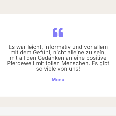
Es war leicht, informativ und vor allem
mit dem Gefühl, nicht alleine zu sein,
mit all den Gedanken an eine positive
Pferdewelt mit tollen Menschen. Es gibt
so viele von uns!
Mona