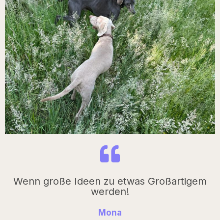
Wenn große Ideen zu etwas Großartigem
werden!
Mona