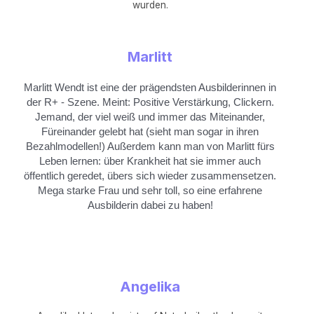
wurden.
Marlitt
Marlitt Wendt ist eine der prägendsten Ausbilderinnen in
der R+ - Szene. Meint: Positive Verstärkung, Clickern.
Jemand, der viel weiß und immer das Miteinander,
Füreinander gelebt hat (sieht man sogar in ihren
Bezahlmodellen!) Außerdem kann man von Marlitt fürs
Leben lernen: über Krankheit hat sie immer auch
öffentlich geredet, übers sich wieder zusammensetzen.
Mega starke Frau und sehr toll, so eine erfahrene
Ausbilderin dabei zu haben!
Angelika