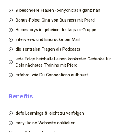
9 besondere Frauen (ponychicas!) ganz nah
Bonus-Folge: Gina von Business mit Pferd
Homestorys in geheimer Instagram-Gruppe
Interviews und Eindrücke per Mail
die zentralen Fragen als Podcasts
jede Folge beinhaltet einen konkreter Gedanke für
Dein nächstes Training mit Pferd
erfahre, wie Du Connections aufbaust
Benefits
tiefe Learnings & leicht zu verfolgen
easy: keine Webseite anklicken