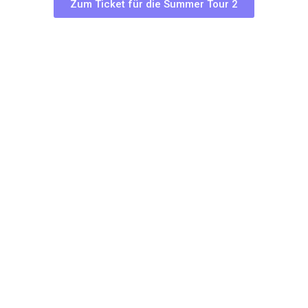
Zum Ticket für die Summer Tour 2