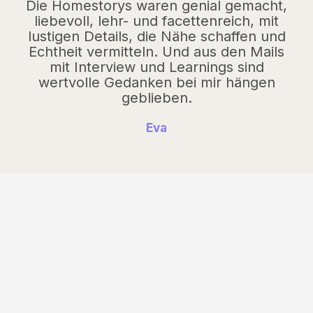
Die Homestorys waren genial gemacht,
liebevoll, lehr- und facettenreich, mit
lustigen Details, die Nähe schaffen und
Echtheit vermitteln. Und aus den Mails
mit Interview und Learnings sind
wertvolle Gedanken bei mir hängen
geblieben.
Eva