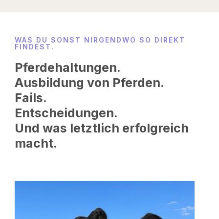
WAS DU SONST NIRGENDWO SO DIREKT
FINDEST.
Pferdehaltungen.
Ausbildung von Pferden.
Fails.
Entscheidungen.
Und was letztlich erfolgreich
macht.