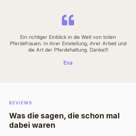
Ein richtiger Einblick in die Welt von tollen
Pferdefrauen. In ihrer Einstellung, ihrer Arbeit und
die Art der Pferdehaltung. Danke!!!
Eva
REVIEWS
Was die sagen, die schon mal
dabei waren