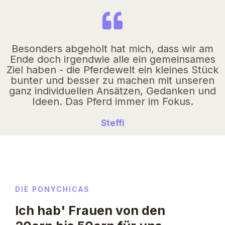
Besonders abgeholt hat mich, dass wir am
Ende doch irgendwie alle ein gemeinsames
Ziel haben - die Pferdewelt ein kleines Stück
bunter und besser zu machen mit unseren
ganz individuellen Ansätzen, Gedanken und
Ideen. Das Pferd immer im Fokus.
Steffi
DIE PONYCHICAS
Ich hab' Frauen von den