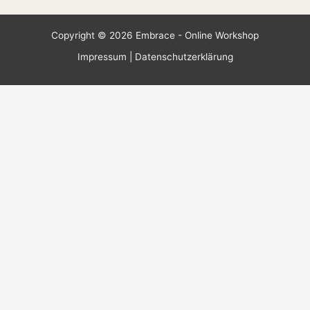
Copyright © 2026 Embrace - Online Workshop
Impressum
|
Datenschutzerklärung