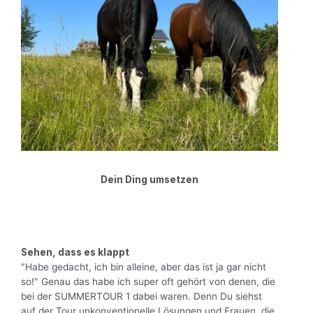
Dein Ding umsetzen
Sehen, dass es klappt
"Habe gedacht, ich bin alleine, aber das ist ja gar nicht
so!" Genau das habe ich super oft gehört von denen, die
bei der SUMMERTOUR 1 dabei waren. Denn Du siehst
auf der Tour unkonventionelle Lösungen und Frauen, die