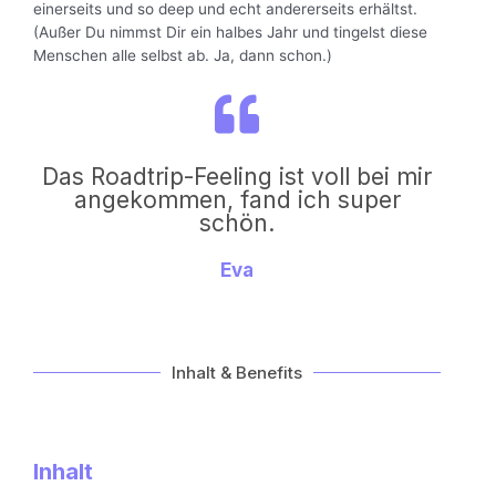
einerseits und so deep und echt andererseits erhältst.
(Außer Du nimmst Dir ein halbes Jahr und tingelst diese
Menschen alle selbst ab. Ja, dann schon.)
Das Roadtrip-Feeling ist voll bei mir
angekommen, fand ich super
schön.
Eva
Inhalt & Benefits
Inhalt