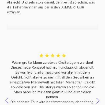
Alle echt! Und sehr stolz darauf, denn es ist so schön, was
die Teilnehmerinnen aus der ersten SUMMERTOUR
erzählen.
☆
☆
☆
☆
☆
Wenn große Ideen zu etwas Großartigem werden!
Dieses neue Konzept hat mich unglaublich abgeholt.
Es war leicht, informativ und vor allem mit dem
Gefühl, nicht alleine zu sein mit all den Gedanken an
eine positive Pferdewelt mit tollen Menschen. Es gibt
so viele von uns! Die Storys waren so schön und die
Mails habe ich mir dann ganz in Ruhe durchlesen
können.
Die nächste Tour wird bestimmt anders, aber richtig,