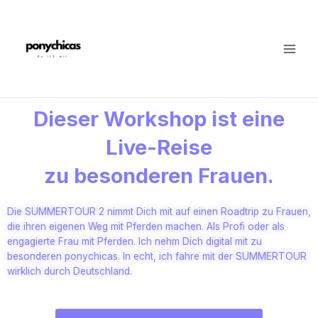
Dieser Workshop ist eine
Live-Reise
zu besonderen Frauen.
Die SUMMERTOUR 2 nimmt Dich mit auf einen Roadtrip zu Frauen,
die ihren eigenen Weg mit Pferden machen. Als Profi oder als
engagierte Frau mit Pferden. Ich nehm Dich digital mit zu
besonderen ponychicas. In echt, ich fahre mit der SUMMERTOUR
wirklich durch Deutschland.