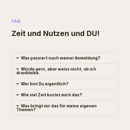
FAQ
Zeit und Nutzen und DU!
Was passiert nach meiner Anmeldung?
Würde gern, aber weiss nicht, ob ich
dranbleibe.
Wer bist Du eigentlich?
Wie viel Zeit kostet mich das?
Was bringt mir das für meine eigenen
Themen?