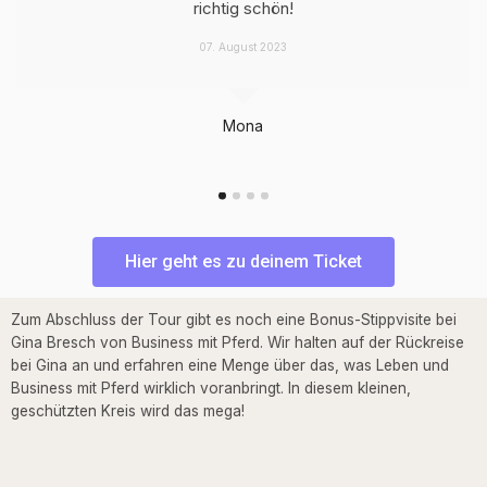
richtig schön!
07. August 2023
Mona
Hier geht es zu deinem Ticket
Zum Abschluss der Tour gibt es noch eine Bonus-Stippvisite bei
Gina Bresch von Business mit Pferd. Wir halten auf der Rückreise
bei Gina an und erfahren eine Menge über das, was Leben und
Business mit Pferd wirklich voranbringt. In diesem kleinen,
geschützten Kreis wird das mega!